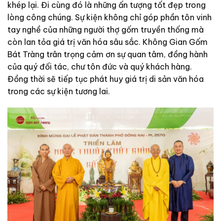
khép lại. Đi cùng đó là những ấn tượng tốt đẹp trong
lòng công chúng. Sự kiện không chỉ góp phần tôn vinh
tay nghề của những người thợ gốm truyền thống mà
còn lan tỏa giá trị văn hóa sâu sắc. Không Gian Gốm
Bát Tràng trân trọng cảm ơn sự quan tâm, đồng hành
của quý đối tác, chư tôn đức và quý khách hàng.
Đồng thời sẽ tiếp tục phát huy giá trị di sản văn hóa
trong các sự kiện tương lai.