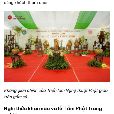
cùng khách tham quan.
Không gian chính của Triển lãm Nghệ thuật Phật giáo
trên gốm sứ
Nghi thức khai mạc và lễ Tắm Phật trang